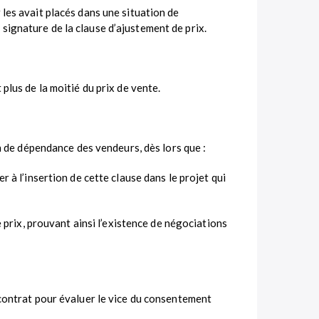
 les avait placés dans une situation de
signature de la clause d’ajustement de prix.
plus de la moitié du prix de vente.
on de dépendance des vendeurs, dès lors que :
 à l’insertion de cette clause dans le projet qui
 prix, prouvant ainsi l’existence de négociations
 contrat pour évaluer le vice du consentement