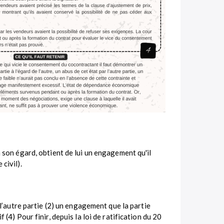
à son égard, obtient de lui un engagement qu'il
civil).
 l’autre partie (2) un engagement que la partie
(4) Pour finir, depuis la loi de ratification du 20