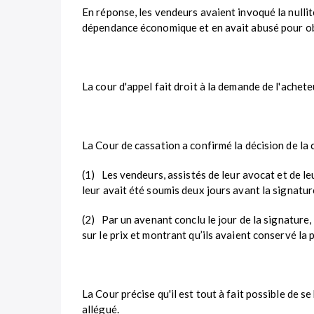
En réponse, les vendeurs avaient invoqué la nullit
dépendance économique et en avait abusé pour obte
La cour d'appel fait droit à la demande de l'achet
La Cour de cassation a confirmé la décision de la 
(1) Les vendeurs, assistés de leur avocat et de le
leur avait été soumis deux jours avant la signatur
(2) Par un avenant conclu le jour de la signature,
sur le prix et montrant qu’ils avaient conservé la 
La Cour précise qu'il est tout à fait possible de
allégué.