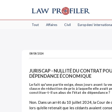
Tout
Affaires
Civil
Européen/ internationa
08/08/2024
JURISCAP - NULLITÉ DU CONTRAT POU
DÉPENDANCE ÉCONOMIQUE
Le fait qu'une partie exige, deux jours avant la v
clause de réduction de prix à laquelle elle avai
constitue-t-il un abus de l'état de dépendance ?
Non. Dans un arrêt du 10 juillet 2024, la Cour de 
lors qu'elle retenait que les cédants avaient conse