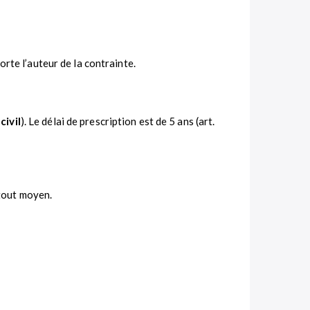
orte l’auteur de la contrainte.
civil
). Le délai de prescription est de 5 ans (art.
 tout moyen.