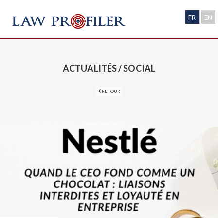
FR
EN
ACTUALITÉS / SOCIAL
RETOUR