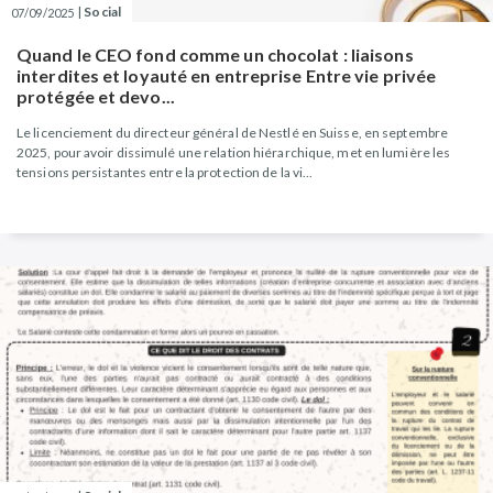
|
Social
07/09/2025
Quand le CEO fond comme un chocolat : liaisons
interdites et loyauté en entreprise Entre vie privée
protégée et devo...
Le licenciement du directeur général de Nestlé en Suisse, en septembre
2025, pour avoir dissimulé une relation hiérarchique, met en lumière les
tensions persistantes entre la protection de la vi...