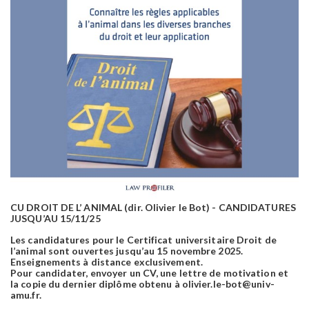
CU DROIT DE L’ ANIMAL (dir. Olivier le Bot) - CANDIDATURES
JUSQU’AU 15/11/25
Les candidatures pour le Certificat universitaire Droit de
l’animal sont ouvertes jusqu’au 15 novembre 2025.
Enseignements à distance exclusivement.
Pour candidater, envoyer un CV, une lettre de motivation et
la copie du dernier diplôme obtenu à olivier.le-bot@univ-
amu.fr.