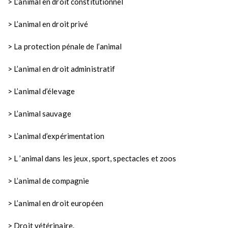
> L’animal en droit constitutionnel
> L’animal en droit privé
> La protection pénale de l’animal
> L’animal en droit administratif
> L’animal d’élevage
> L’animal sauvage
> L’animal d’expérimentation
> L ’animal dans les jeux, sport, spectacles et zoos
> L’animal de compagnie
> L’animal en droit européen
> Droit vétérinaire.