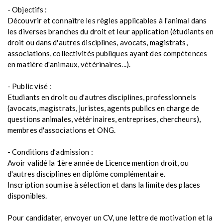
- Objectifs :
Découvrir et connaître les règles applicables à l'animal dans
les diverses branches du droit et leur application (étudiants en
droit ou dans d'autres disciplines, avocats, magistrats,
associations, collectivités publiques ayant des compétences
en matière d'animaux, vétérinaires...).
- Public visé :
Etudiants en droit ou d'autres disciplines, professionnels
(avocats, magistrats, juristes, agents publics en charge de
questions animales, vétérinaires, entreprises, chercheurs),
membres d'associations et ONG.
- Conditions d’admission :
Avoir validé la 1ère année de Licence mention droit, ou
d'autres disciplines en diplôme complémentaire.
Inscription soumise à sélection et dans la limite des places
disponibles.
Pour candidater, envoyer un CV, une lettre de motivation et la