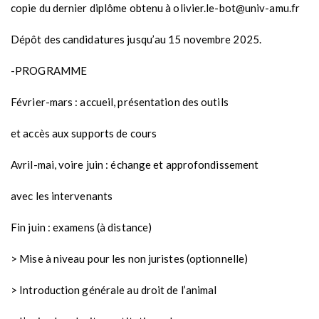
copie du dernier diplôme obtenu à olivier.le-bot@univ-amu.fr
Dépôt des candidatures jusqu’au 15 novembre 2025.
-PROGRAMME
Février-mars : accueil, présentation des outils
et accès aux supports de cours
Avril-mai, voire juin : échange et approfondissement
avec les intervenants
Fin juin : examens (à distance)
> Mise à niveau pour les non juristes (optionnelle)
> Introduction générale au droit de l’animal