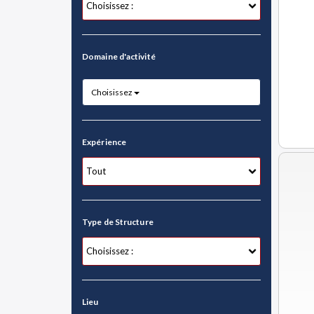
Domaine d'activité
Choisissez
Expérience
Type de Structure
Lieu